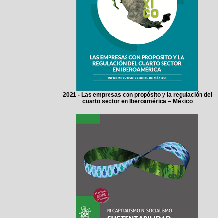
2021 - Las empresas con propósito y la regulación del
cuarto sector en Iberoamérica – México