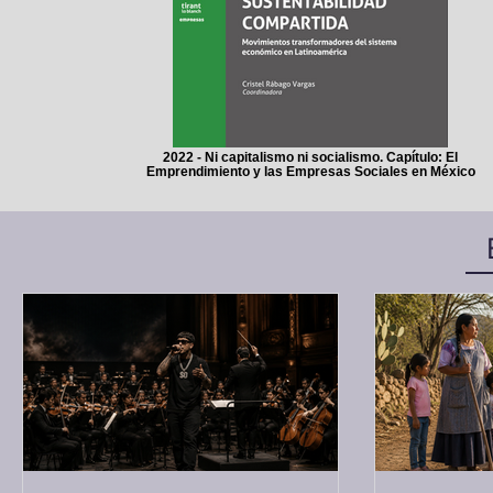
2022 - Ni capitalismo ni socialismo. Capítulo: El
Emprendimiento y las Empresas Sociales en México