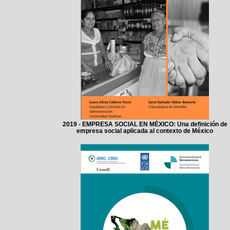
2019 - EMPRESA SOCIAL EN MÉXICO: Una definición de
empresa social aplicada al contexto de México